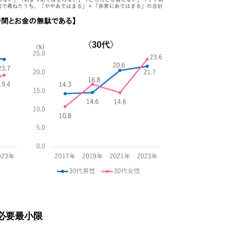
必要最小限