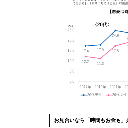
お見合いなら「時間もお金も」