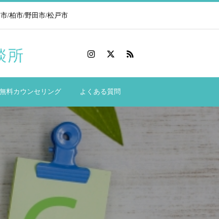
/柏市/野田市/松戸市
無料カウンセリング
よくある質問