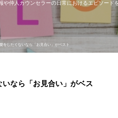
報や仲人カウンセラーの日常におけるエピソード
愛をしたくないなら「お見合い」がベスト
ないなら「お見合い」がベス