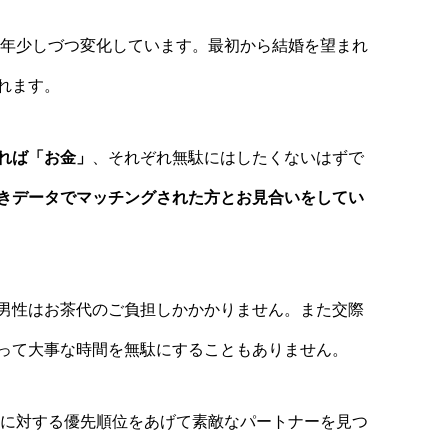
毎年少しづつ変化しています。最初から結婚を望まれ
れます。
れば「お金」
、それぞれ無駄にはしたくないはずで
きデータでマッチングされた方とお見合いをしてい
男性はお茶代のご負担しかかかりません。また交際
って大事な時間を無駄にすることもありません。
活に対する優先順位をあげて素敵なパートナーを見つ