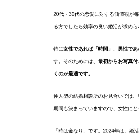
20代・30代の恋愛に対する価値観が
る方でしたら効率の良い婚活が求めら
特に
女性であれば「時間」
、
男性であ
す。そのためには、
最初からお写真付
くのが最適です。
仲人型の結婚相談所のお見合いでは、
期間も決まっていますので、女性にと
「時は金なり」です。2024年は、婚