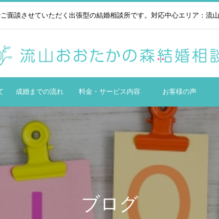
ご面談させていただく出張型の結婚相談所です。対応中心エリア：流山市
て
成婚までの流れ
料金・サービス内容
お客様の声
ブログ