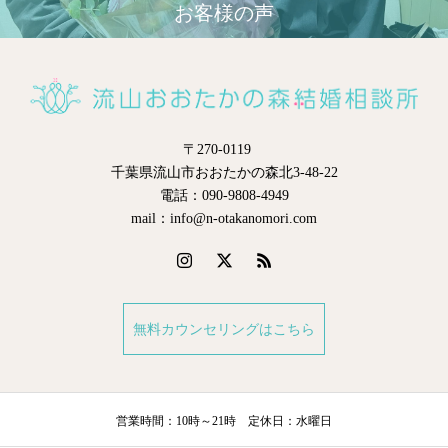
お客様の声
〒270-0119
千葉県流山市おおたかの森北3-48-22
電話：090-9808-4949
mail：info@n-otakanomori.com
無料カウンセリングはこちら
営業時間：10時～21時 定休日：水曜日