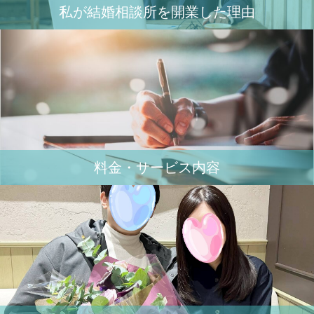
私が結婚相談所を開業した理由
料金・サービス内容