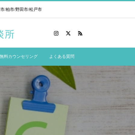
/柏市/野田市/松戸市
無料カウンセリング
よくある質問