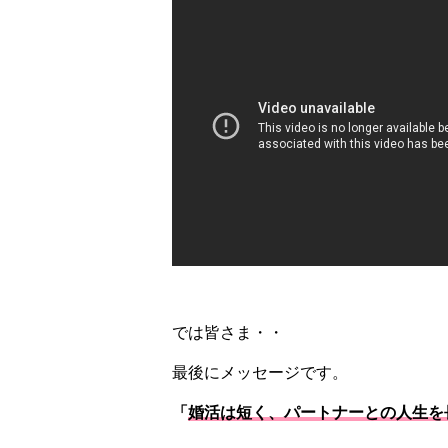
では皆さま・・
最後にメッセージです。
「
婚活は短く、パートナーとの人生を