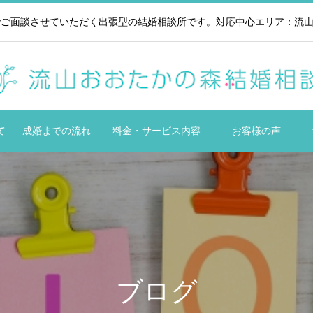
ご面談させていただく出張型の結婚相談所です。対応中心エリア：流山市
て
成婚までの流れ
料金・サービス内容
お客様の声
ブログ