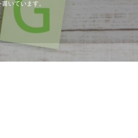
を書いています。