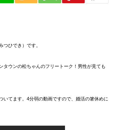
みつひでき）です。
ンタウンの松ちゃんのフリートーク！
男性が見ても
ついてます。
4分弱の動画ですので、婚活の箸休めに