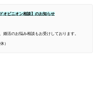
ドオピニオン相談】のお知らせ
、婚活のお悩み相談もお受けしております。
定休）