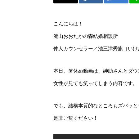
こんにちは！
流山おおたかの森結婚相談所
仲人カウンセラー／池三津秀旗（いけ
本日、箸休め動画は、紳助さんとダウ
女性が見ても笑ってしまう内容です。
でも、結構本質的なところもズバッと
是非ご覧ください！