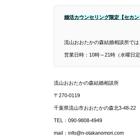
婚活カウンセリング限定【セカン
流山おおたかの森結婚相談所では
営業日時：10時～21時（水曜日
流山おおたかの森結婚相談所
〒270-0119
千葉県流山市おおたかの森北3-48-22
TEL：090-9808-4949
mail：
info@n-otakanomori.com