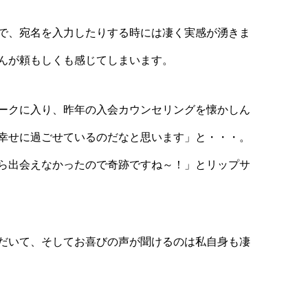
で、宛名を入力したりする時には凄く実感が湧きま
んが頼もしくも感じてしまいます。
ークに入り、昨年の入会カウンセリングを懐かしん
幸せに過ごせているのだなと思います」と・・・。
ら出会えなかったので奇跡ですね～！」とリップサ
だいて、そしてお喜びの声が聞けるのは私自身も凄