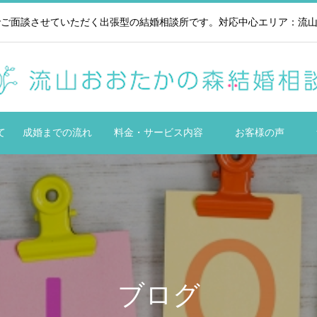
ご面談させていただく出張型の結婚相談所です。対応中心エリア：流山市
て
成婚までの流れ
料金・サービス内容
お客様の声
ブログ