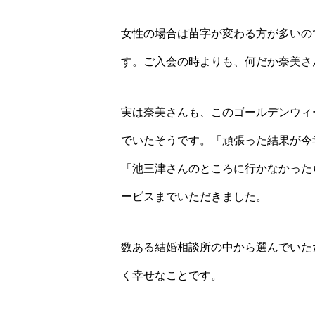
女性の場合は苗字が変わる方が多いの
す。ご入会の時よりも、何だか奈美さ
実は奈美さんも、このゴールデンウィ
でいたそうです。「頑張った結果が今
「池三津さんのところに行かなかった
ービスまでいただきました。
数ある結婚相談所の中から選んでいた
く幸せなことです。