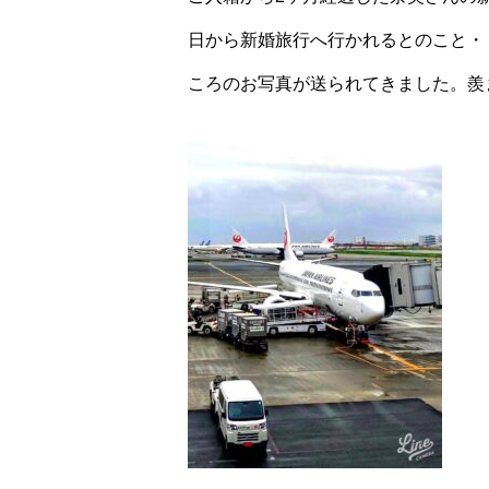
日から新婚旅行へ行かれるとのこと・
ころのお写真が送られてきました。羨