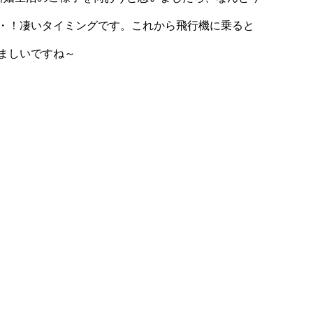
・！凄いタイミングです。これから飛行機に乗ると
ましいですね～