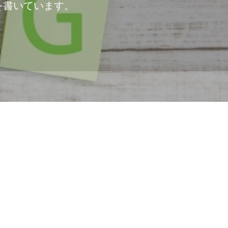
を書いています。