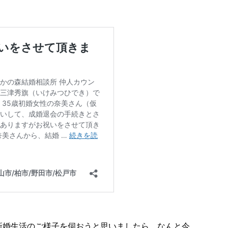
新婚生活のご様子を伺おうと思いましたら、なんと今