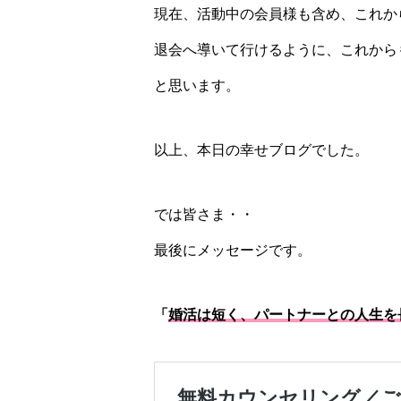
現在、活動中の会員様も含め、これか
退会へ導いて行けるように、これから
と思います。
以上、本日の幸せブログでした。
では皆さま・・
最後にメッセージです。
「
婚活は短く、パートナーとの人生を