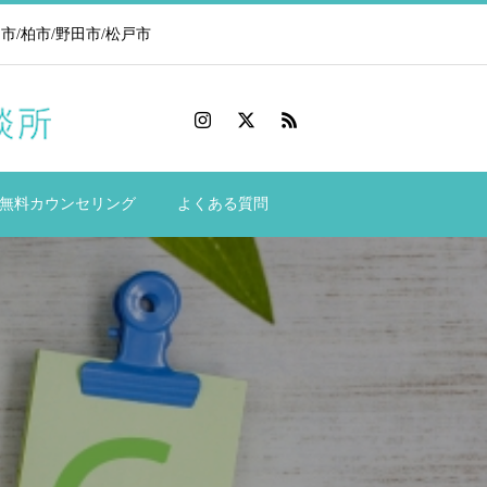
/柏市/野田市/松戸市
無料カウンセリング
よくある質問