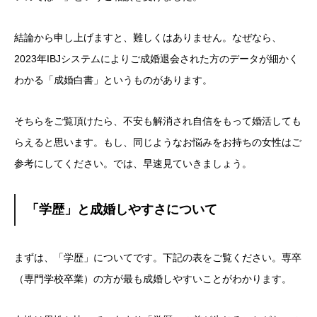
結論から申し上げますと、難しくはありません。なぜなら、
2023年IBJシステムによりご成婚退会された方のデータが細かく
わかる「成婚白書」というものがあります。
そちらをご覧頂けたら、不安も解消され自信をもって婚活しても
らえると思います。もし、同じようなお悩みをお持ちの女性はご
参考にしてください。では、早速見ていきましょう。
「学歴」と成婚しやすさについて
まずは、「学歴」についてです。下記の表をご覧ください。専卒
（専門学校卒業）の方が最も成婚しやすいことがわかります。