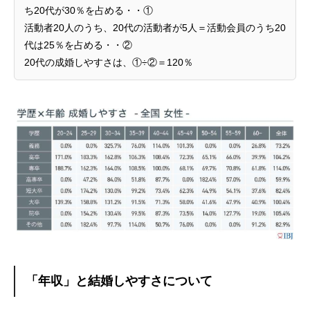
ち20代が30％を占める・・①
活動者20人のうち、20代の活動者が5人＝活動会員のうち20
代は25％を占める・・②
20代の成婚しやすさは、①÷②＝120％
「年収」と結婚しやすさについて