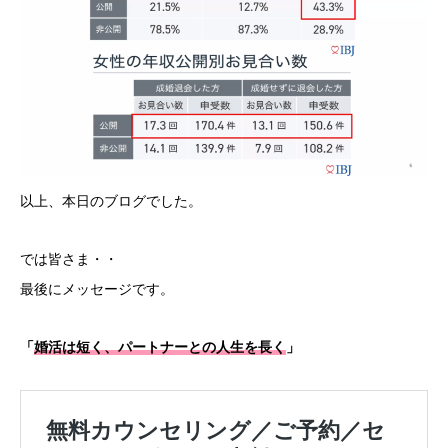
以上、本日のブログでした。
では皆さま・・
最後にメッセージです。
「
婚活は短く、パートナーとの人生を長く
」