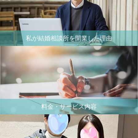
私が結婚相談所を開業した理由
料金・サービス内容