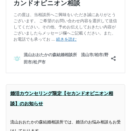
婚活カウンセリング限定【セカンドオピニオン相
談】のお知らせ
流山おおたかの森結婚相談所では、婚活のお悩み相談もお受
けしております。