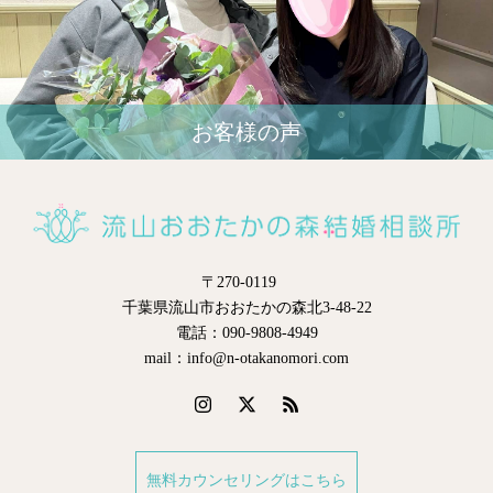
お客様の声
〒270-0119
千葉県流山市おおたかの森北3-48-22
電話：090-9808-4949
mail：info@n-otakanomori.com
無料カウンセリングはこちら