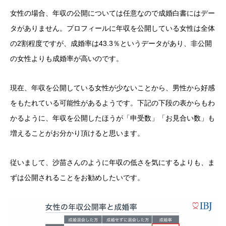
女性の場合、年収の公開については任意なので成婚白書にはデー
タがありません。プロフィールに年収を公開している女性は全体
の2割程度ですが、成婚率は43.3％というデータがあり、非公開
の女性よりも成婚率が高いのです。
現在、年収を公開している女性が少ないことから、男性から好感
をもたれている可能性があるようです。下記の下段の表からもわ
かるように、年収を公開したほうが「申受数」「お見合い数」も
増えることがお分かり頂けると思います。
従いまして、沙苗さんのように年収の低さを気にするよりも、ま
ずは公開されることをお勧めしたいです。