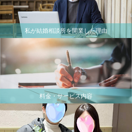
私が結婚相談所を開業した理由
料金・サービス内容