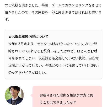
のご依頼を頂きました。早速、ズームでカウンセリングをさせて
頂きましたので、その内容を一部ご紹介させて頂ければと思いま
す。
☆お悩み相談内容について
今年の8月末より、ゼクシィ縁結びとコネクトシップにご登
録されていて8名ほどお見合いをしたけれど、ほとんどお断
りをされてしまい、現在誰とも交際していない状況。自己肯
定感が下がってしまい、今後どのように活動していけば良い
のかアドバイスがほしい。
お断りされた理由を相談所の方に伺
うことはできましたか？