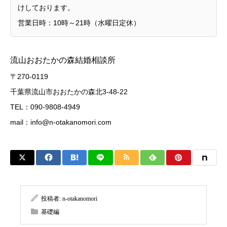
けしております。
営業日時：10時～21時（水曜日定休）
流山おおたかの森結婚相談所
〒270-0119
千葉県流山市おおたかの森北3-48-22
TEL：090-9808-4949
mail：
info@n-otakanomori.com
投稿者:
n-otakanomori
基礎編