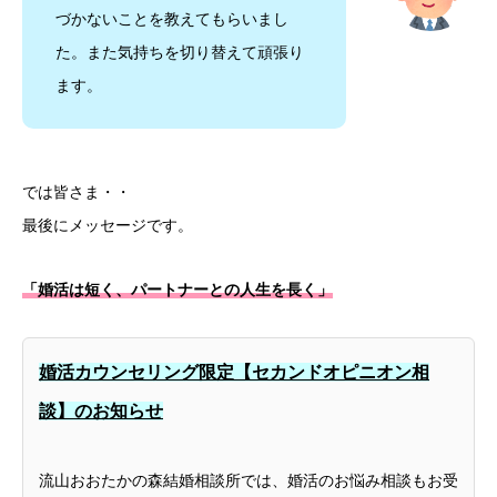
づかないことを教えてもらいまし
た。また気持ちを切り替えて頑張り
ます。
では皆さま・・
最後にメッセージです。
「婚活は短く、パートナーとの人生を長く」
婚活カウンセリング限定【セカンドオピニオン相
談】のお知らせ
流山おおたかの森結婚相談所では、婚活のお悩み相談もお受