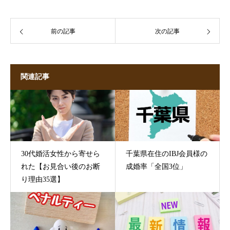
前の記事
次の記事
関連記事
30代婚活女性から寄せら
千葉県在住のIBJ会員様の
れた【お見合い後のお断
成婚率「全国3位」
り理由35選】