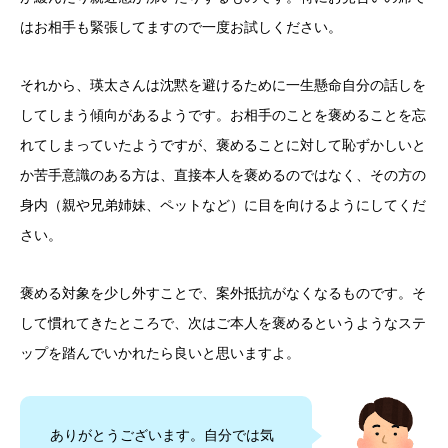
はお相手も緊張してますので一度お試しください。
それから、瑛太さんは沈黙を避けるために一生懸命自分の話しを
してしまう傾向があるようです。お相手のことを褒めることを忘
れてしまっていたようですが、褒めることに対して恥ずかしいと
か苦手意識のある方は、直接本人を褒めるのではなく、その方の
身内（親や兄弟姉妹、ペットなど）に目を向けるようにしてくだ
さい。
褒める対象を少し外すことで、案外抵抗がなくなるものです。そ
して慣れてきたところで、次はご本人を褒めるというようなステ
ップを踏んでいかれたら良いと思いますよ。
ありがとうございます。自分では気