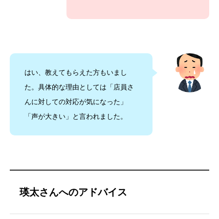
はい、教えてもらえた方もいまし
た。具体的な理由としては「店員さ
んに対しての対応が気になった」
「声が大きい」と言われました。
瑛太さんへのアドバイス