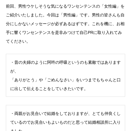
前回、男性ウケしそうな気になるワンセンテンスの「女性編」を
ご紹介いたしました。今回は「男性編」です。男性の皆さんも自
分にしかないメッセージが必ずあるはずです。これを機に、お相
手に響くワンセンテンスを是非みつけて自己PRに取り入れてみ
てください。
・昔の夫婦のように阿吽の呼吸というのも素敵ではあります
が、
「ありがとう」や「ごめんなさい」をいつまでもちゃんと口
に出して伝えることをしていきたいです。
・両親がお見合いで結婚をしておりますが、とても仲良くし
ているのでお見合いもよいものだと思って結婚相談所に入り
ました。