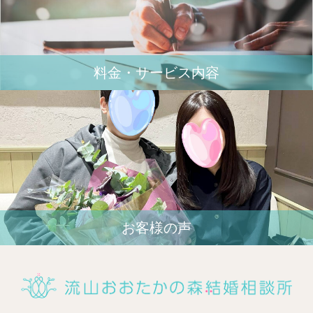
料金・サービス内容
お客様の声