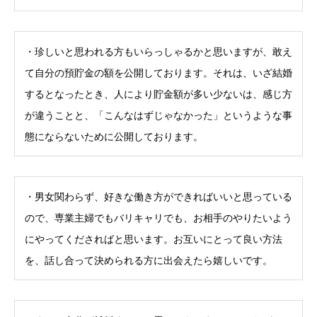
・珍しいと思われる方もいらっしゃるかと思いますが、敢え
て自分の預貯金の額を公開しております。それは、いざ結婚
するとなったとき、人により貯金額が多い少ないは、感じ方
が違うことと、「こんなはずじゃなかった」というような事
態にならないために公開しております。
・男女関わらず、好きな働き方ができればいいと思っている
ので、専業主婦でもバリキャリでも、お相手のやりたいよう
にやってくださればと思います。お互いにとって良い方法
を、話し合って決められる方に出会えたら嬉しいです。