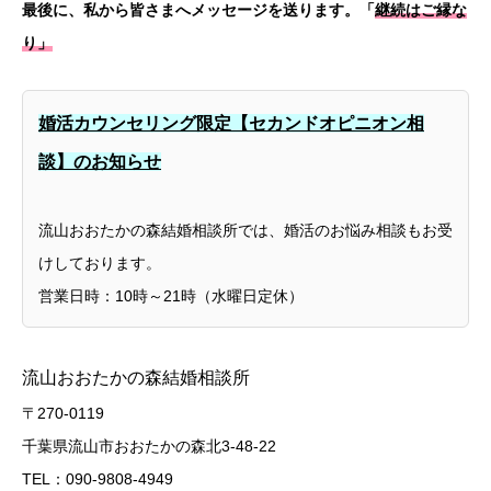
最後に、私から皆さまへメッセージを送ります。
「
継続はご縁な
り」
婚活カウンセリング限定【セカンドオピニオン相
談】のお知らせ
流山おおたかの森結婚相談所では、婚活のお悩み相談もお受
けしております。
営業日時：10時～21時（水曜日定休）
流山おおたかの森結婚相談所
〒270-0119
千葉県流山市おおたかの森北3-48-22
TEL：090-9808-4949