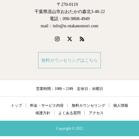
〒270-0119
千葉県流山市おおたかの森北3-48-22
電話：090-9808-4949
mail：info@n-otakanomori.com
無料カウンセリングはこちら
営業時間：10時～21時 定休日：水曜日
トップ
料金・サービス内容
無料カウンセリング
個人情報
保護方針
よくある質問
アクセス
Copyright © 2022