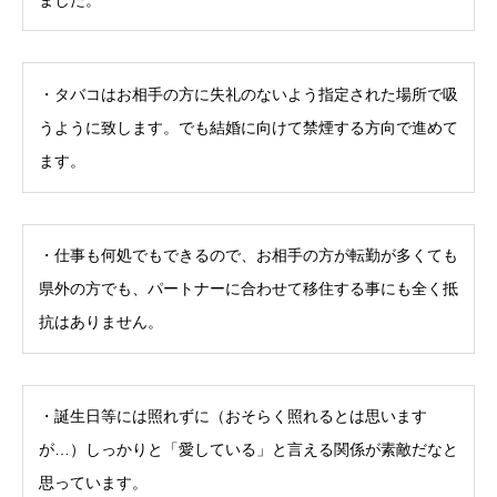
・タバコはお相手の方に失礼のないよう指定された場所で吸
うように致します。でも結婚に向けて禁煙する方向で進めて
ます。
・仕事も何処でもできるので、お相手の方が転勤が多くても
県外の方でも、パートナーに合わせて移住する事にも全く抵
抗はありません。
・誕生日等には照れずに（おそらく照れるとは思います
が…）しっかりと「愛している」と言える関係が素敵だなと
思っています。