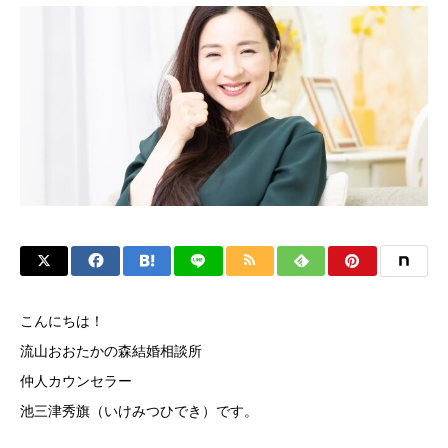
こんにちは！
流山おおたかの森結婚相談所
仲人カウンセラー
池三津秀旗（いけみつひでき）です。