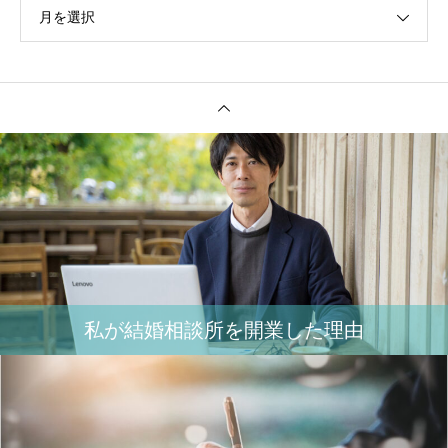
月を選択
私が結婚相談所を開業した理由