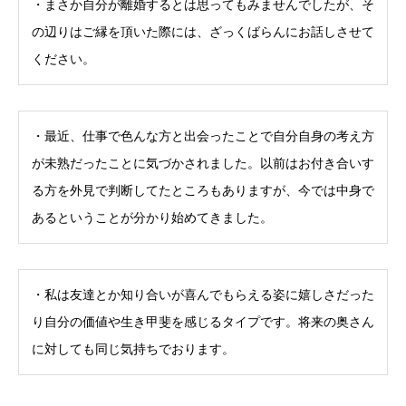
・まさか自分が離婚するとは思ってもみませんでしたが、そ
の辺りはご縁を頂いた際には、ざっくばらんにお話しさせて
ください。
・最近、仕事で色んな方と出会ったことで自分自身の考え方
が未熟だったことに気づかされました。以前はお付き合いす
る方を外見で判断してたところもありますが、今では中身で
あるということが分かり始めてきました。
・私は友達とか知り合いが喜んでもらえる姿に嬉しさだった
り自分の価値や生き甲斐を感じるタイプです。将来の奥さん
に対しても同じ気持ちでおります。