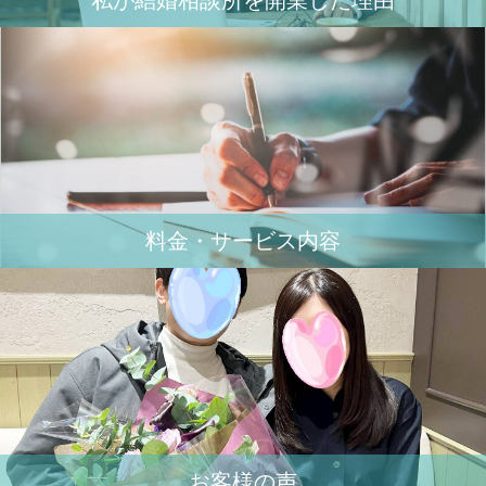
私が結婚相談所を開業した理由
料金・サービス内容
お客様の声