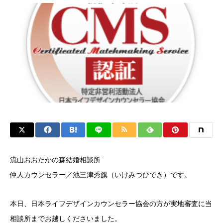
流山おおたかの森結婚相談所
仲人カウンセラー／池三津秀旗（いけみつひでき）です。
本日、日本ライフデザインカウンセラー協会の方が実地審査に当
相談所までお越しくださいました。