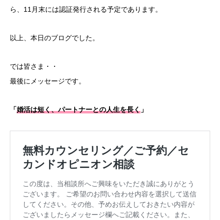
ら、11月末には認証発行される予定であります。
以上、本日のブログでした。
では皆さま・・
最後にメッセージです。
「
婚活は短く、パートナーとの人生を長く
」