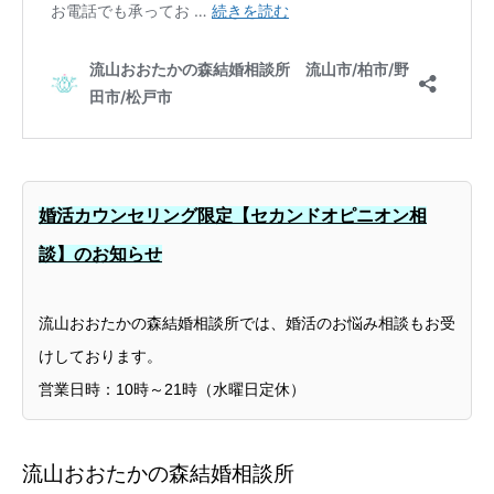
婚活カウンセリング限定【セカンドオピニオン相
談】のお知らせ
流山おおたかの森結婚相談所では、婚活のお悩み相談もお受
けしております。
営業日時：10時～21時（水曜日定休）
流山おおたかの森結婚相談所