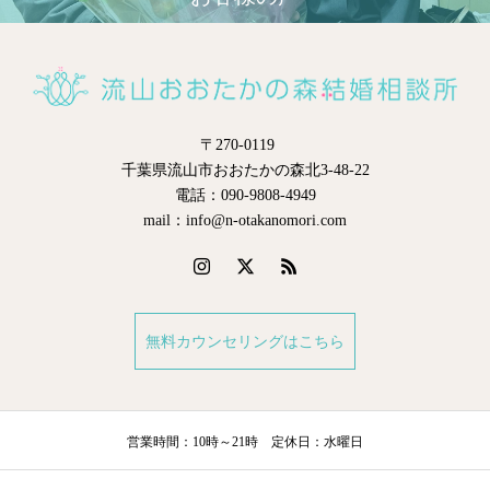
〒270-0119
千葉県流山市おおたかの森北3-48-22
電話：090-9808-4949
mail：info@n-otakanomori.com
無料カウンセリングはこちら
営業時間：10時～21時 定休日：水曜日