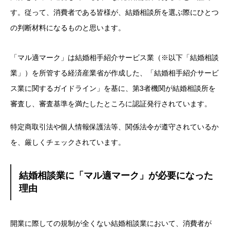
す。従って、消費者である皆様が、結婚相談所を選ぶ際にひとつ
の判断材料になるものと思います。
「マル適マーク」は結婚相手紹介サービス業（※以下「結婚相談
業」）を所管する経済産業省が作成した、「結婚相手紹介サービ
ス業に関するガイドライン」を基に、第3者機関が結婚相談所を
審査し、審査基準を満たしたところに認証発行されています。
特定商取引法や個人情報保護法等、関係法令が遵守されているか
を、厳しくチェックされています。
結婚相談業に「マル適マーク」が必要になった
理由
開業に際しての規制が全くない結婚相談業において、消費者が