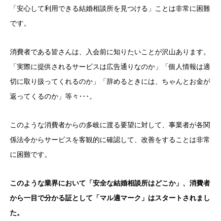
「安心して利用できる結婚相談所を見つける」ことは非常に困難
です。
消費者である皆さんは、入会前に知りたいことが沢山あります。
「実際に提供されるサービスは広告通りなのか」「個人情報は適
切に取り扱ってくれるのか」「辞めるときには、ちゃんとお金が
返ってくるのか」等々･･･。
このような消費者からの多岐に渡る要望に対して、事業者が各関
係法令からサービスを客観的に確認して、改善をすることは非常
に困難です。
このような業界において「安全な結婚相談所はどこか」、消費者
から一目で分かる証として「マル適マーク」はスタートされまし
た。