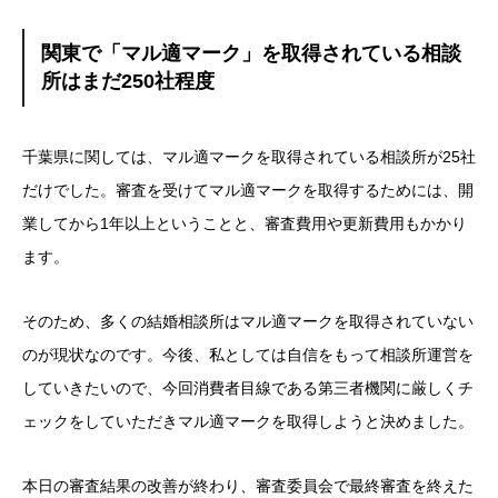
関東で「マル適マーク」を取得されている相談
所はまだ250社程度
千葉県に関しては、マル適マークを取得されている相談所が25社
だけでした。審査を受けてマル適マークを取得するためには、開
業してから1年以上ということと、審査費用や更新費用もかかり
ます。
そのため、多くの結婚相談所はマル適マークを取得されていない
のが現状なのです。今後、私としては自信をもって相談所運営を
していきたいので、今回消費者目線である第三者機関に厳しくチ
ェックをしていただきマル適マークを取得しようと決めました。
本日の審査結果の改善が終わり、審査委員会で最終審査を終えた