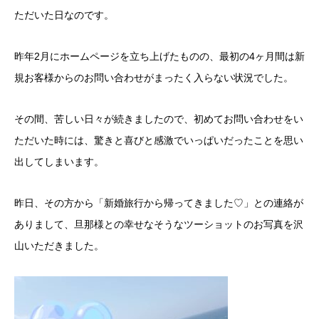
ただいた日なのです。
昨年2月にホームページを立ち上げたものの、最初の4ヶ月間は新
規お客様からのお問い合わせがまったく入らない状況でした。
その間、苦しい日々が続きましたので、初めてお問い合わせをい
ただいた時には、驚きと喜びと感激でいっぱいだったことを思い
出してしまいます。
昨日、その方から「新婚旅行から帰ってきました♡」との連絡が
ありまして、旦那様との幸せなそうなツーショットのお写真を沢
山いただきました。