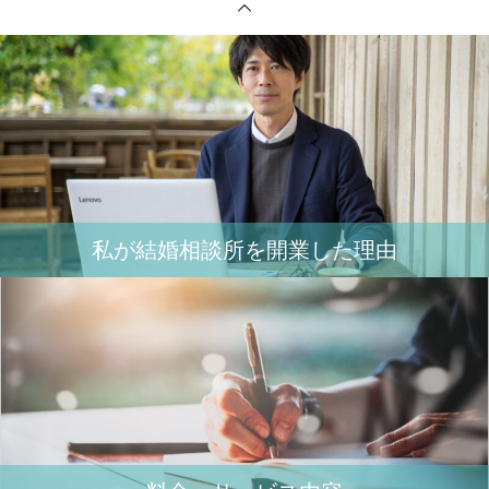
私が結婚相談所を開業した理由