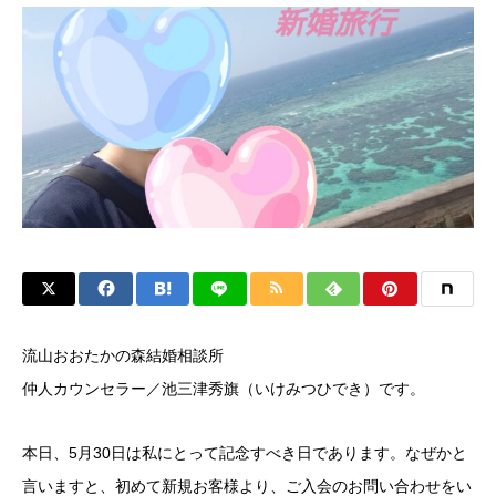
流山おおたかの森結婚相談所
仲人カウンセラー／池三津秀旗（いけみつひでき）です。
本日、5月30日は私にとって記念すべき日であります。なぜかと
言いますと、初めて新規お客様より、ご入会のお問い合わせをい