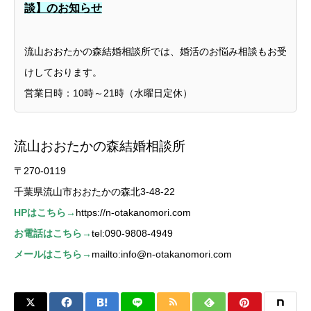
談】のお知らせ
流山おおたかの森結婚相談所では、婚活のお悩み相談もお受
けしております。
営業日時：10時～21時（水曜日定休）
流山おおたかの森結婚相談所
〒270-0119
千葉県流山市おおたかの森北3-48-22
HPはこちら→
https://n-otakanomori.com
お電話はこちら→
tel:090-9808-4949
メールはこちら→
mailto:info@n-otakanomori.com