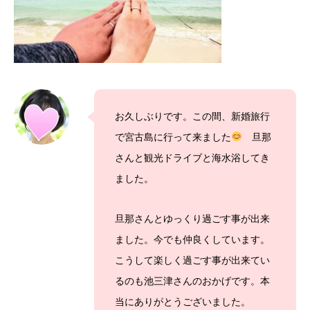
お久しぶりです。この間、新婚旅行
で宮古島に行って来ました
旦那
さんと観光ドライブと海水浴してき
ました。
旦那さんとゆっくり過ごす事が出来
ました。今でも仲良くしています。
こうして楽しく過ごす事が出来てい
るのも池三津さんのおかげです。本
当にありがとうございました。