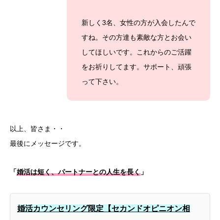
新しく3名、女性の方が入会したんで
すね。その方達も素敵な方とお会い
してほしいです。これからのご活躍
をお祈りしてます。サポート、頑張
って下さい。
以上、皆さま・・
最後にメッセージです。
「
婚活は短く、パートナーとの人生を長く
」
婚活カウンセリング限定【セカンドオピニオン相