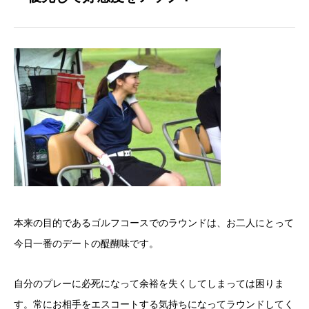
本来の目的であるゴルフコースでのラウンドは、お二人にとって
今日一番のデートの醍醐味です。
自分のプレーに必死になって余裕を失くしてしまっては困りま
す。常にお相手をエスコートする気持ちになってラウンドしてく