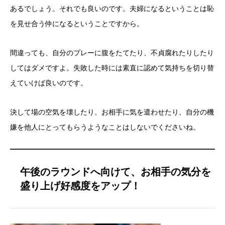
あるでしょう。
それでも良いのです。
夫婦になるということは恥
を見せ合う仲になるということですから。
間違っても、自分のプレーに腹をたてたり、不貞腐れたりしたり
してはダメ
ですよ。
失敗した時には素直に認めて気持ちを切り替
えていけば
良いのです。
決して場の空気を壊したり、お相手に気を遣わせたり、自分の機
嫌を
他人にとってもらうようなことはしないでくださいね。
午後のラウンドへ向けて、お相手の気分を
盛り上げ好感度をアップ！