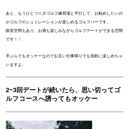
あと、もうひとつ☆彡ゴルフ練習場と平行して、お勧めしたいの
が
ゴルフのシュミレーションが楽しめるゴルフバーです。
個室空間もあり、お酒も楽しみながらゴルフデートができる空間
です！！
手ぶらでもオッケーなので
お互い仕事帰りでも気軽に楽しめちゃ
いますよ。
2~3回デートが続いたら、思い切ってゴ
ルフコースへ誘ってもオッケー