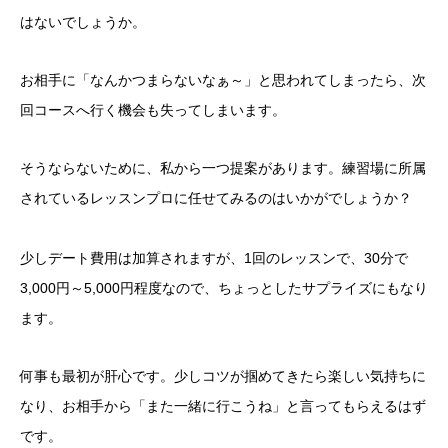
はないでしょうか。
お相手に「なんかつまらないなぁ～」と思われてしまったら、次
回コースへ行く機会も失ってしまいます。
そうならないために、私から一つ提案があります。練習場に所属
されているレッスンプロに任せてみるのはいかがでしょうか？
少しデート費用は加算されますが、1回のレッスンで、30分で
3,000円～5,000円程度なので、ちょっとしたサプライズにもなり
ます。
何事も最初が肝心です。
少しコツが掴めてきたら楽しい気持ちに
なり、お相手から
「また一緒に行こうね」
と言ってもらえるはず
です。