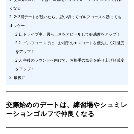
くなる
2.
2~3回デートが続いたら、思い切ってゴルフコースへ誘っても
オッケー
2.1.
ドライブ中、男らしさをアピールして好感度をアップ！
2.2.
ゴルフコースでは、お相手のエスコートを優先して好感度
をアップ！
2.3.
午後のラウンドへ向けて、お相手の気分を盛り上げ好感度
をアップ！
3.
最後に
交際始めのデートは、練習場やシュミレ
ーションゴルフで仲良くなる