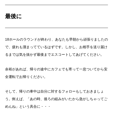
最後に
18ホールのラウンドが終わり、あなたも早朝から頑張りましたの
で、
疲れも溜まってているはずです。しかし、お相手を送り届け
るまでは気を抜かず最後までエスコートしてあげてください。
余裕があれば、帰りの途中にカフェでも寄って
一息ついてから安
全運転でお帰りください。
そして、帰りの車中は自分に対するフォローもしておきましょ
う。例えば、「あの時、後ろの組みがいたから急がしちゃってご
めんね」という具合に・・・