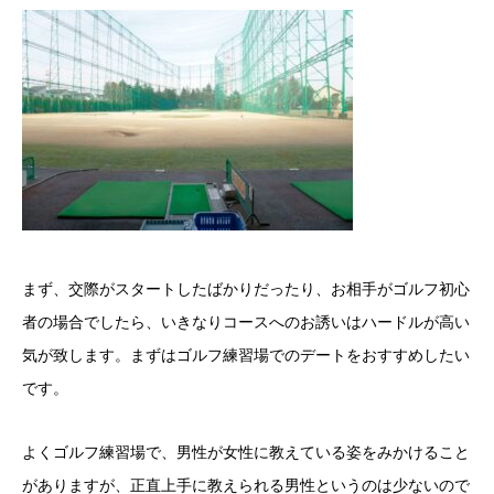
まず、
交際がスタートしたばかりだったり、お相手がゴルフ初心
者の場合でしたら、
いきなりコースへのお誘いはハードルが高い
気が致します。まずはゴルフ
練習場でのデートをおすすめしたい
です。
よくゴルフ練習場で、男性が女性に教えている姿をみかけること
がありますが、正直上手に教えられる男性というのは少ないので