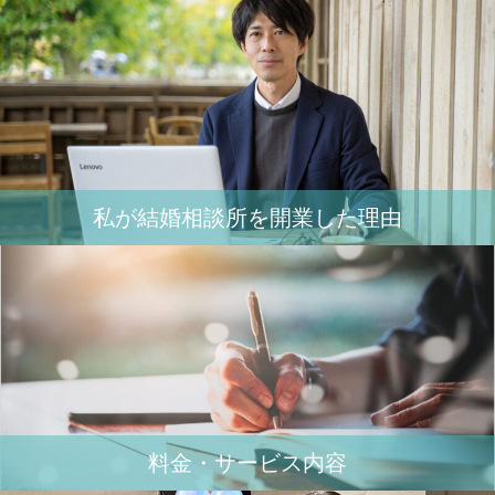
私が結婚相談所を開業した理由
料金・サービス内容