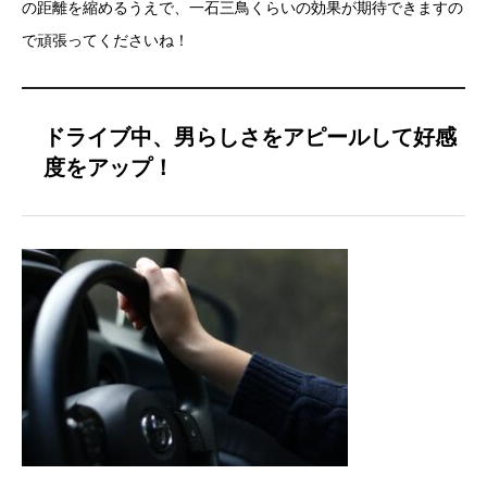
の距離を縮めるうえで、一石三鳥くらいの効果が期待できますの
で頑張ってくださいね！
ドライブ中、男らしさをアピールして好感
度をアップ！