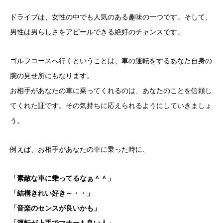
ドライブは、女性の中でも人気のある趣味の一つです。そして、
男性は男らしさをアピールできる絶好のチャンスです。
ゴルフコースへ行くということは、車の運転をするあなた自身の
腕の見せ所にもなります。
お相手があなたの車に乗ってくれるのは、あなたのことを信頼し
てくれた証です。その気持ちに応えられるようにしていきましょ
う。
例えば、お相手があなたの車に乗った時に、
「素敵な車に乗ってるなぁ＾＾
」
「結構きれい好き～・・」
「音楽のセンスが良いかも」