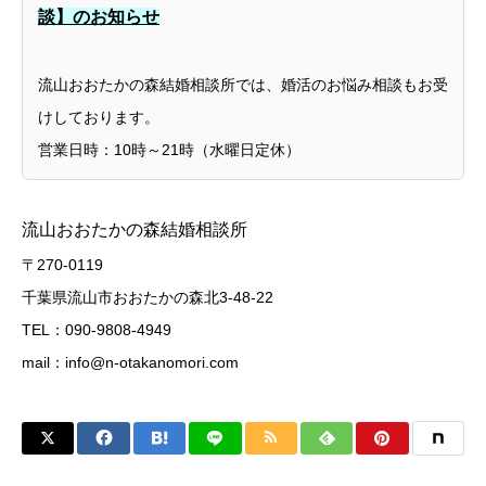
談】のお知らせ
流山おおたかの森結婚相談所では、婚活のお悩み相談もお受
けしております。
営業日時：10時～21時（水曜日定休）
流山おおたかの森結婚相談所
〒270-0119
千葉県流山市おおたかの森北3-48-22
TEL：090-9808-4949
mail：
info@n-otakanomori.com