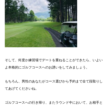
そして、何度か練習場でデートを重ねることができたら、
いよい
よ本格的にゴルフコースへのお誘いをしてみましょう。
もちろん、男性のあなたがコース選びから予約まで全て
段取りし
てあげてくださいね。
ゴルフコースへの行き帰り、またラウンド中において、お相手と