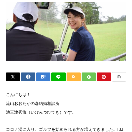
こんにちは！
流山おおたかの森結婚相談所
池三津秀旗（いけみつひでき）です。
コロナ渦に入り、
ゴルフを始められる方が増えてきました。IBJ