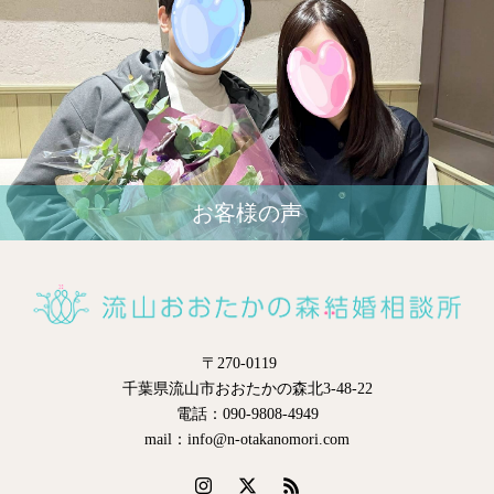
お客様の声
〒270-0119
千葉県流山市おおたかの森北3-48-22
電話：090-9808-4949
mail：info@n-otakanomori.com