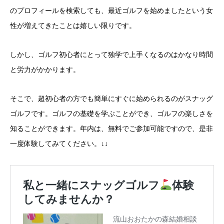
のプロフィールを検索しても、最近ゴルフを始めましたという女
性が増えてきたことは嬉しい限りです。
しかし、ゴルフ初心者にとって独学で上手くなるのはかなり時間
と労力がかかります。
そこで、超初心者の方でも簡単にすぐに始められるのがスナッグ
ゴルフです。ゴルフの基礎を学ぶことができ、ゴルフの楽しさを
知ることができます。年内は、無料でご参加可能ですので、是非
一度体験してみてください。↓↓