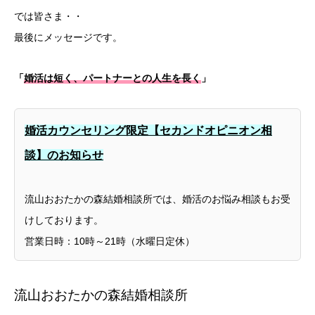
では皆さま・・
最後にメッセージです。
「
婚活は短く、パートナーとの人生を長く
」
婚活カウンセリング限定【セカンドオピニオン相
談】のお知らせ
流山おおたかの森結婚相談所では、婚活のお悩み相談もお受
けしております。
営業日時：10時～21時（水曜日定休）
流山おおたかの森結婚相談所