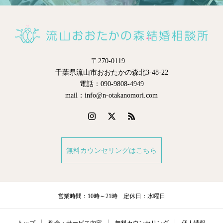
〒270-0119
千葉県流山市おおたかの森北3-48-22
電話：090-9808-4949
mail：info@n-otakanomori.com
無料カウンセリングはこちら
営業時間：10時～21時 定休日：水曜日