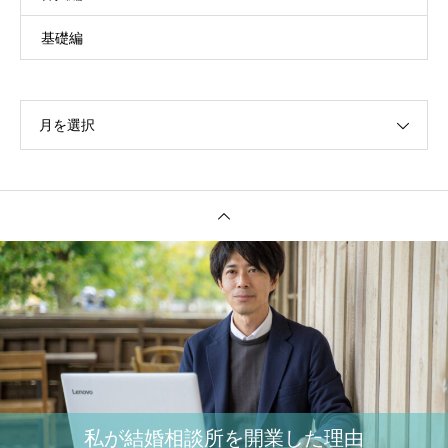
基礎編
月を選択
私が結婚相談所を開業した理由