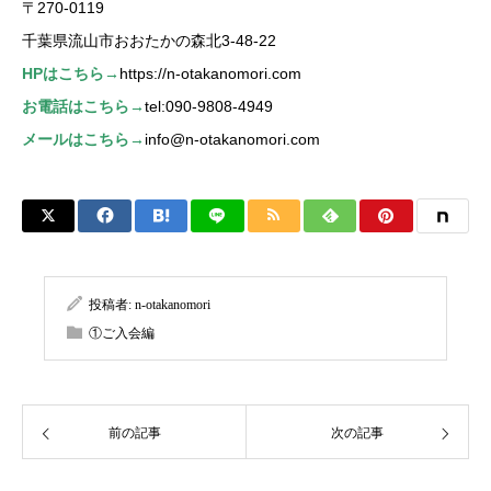
〒270-0119
千葉県流山市おおたかの森北3-48-22
HPはこちら→
https://n-otakanomori.com
お電話はこちら→
tel:090-9808-4949
メールはこちら→
info@n-otakanomori.com
投稿者:
n-otakanomori
①ご入会編
前の記事
次の記事