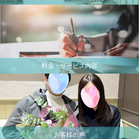
料金・サービス内容
お客様の声