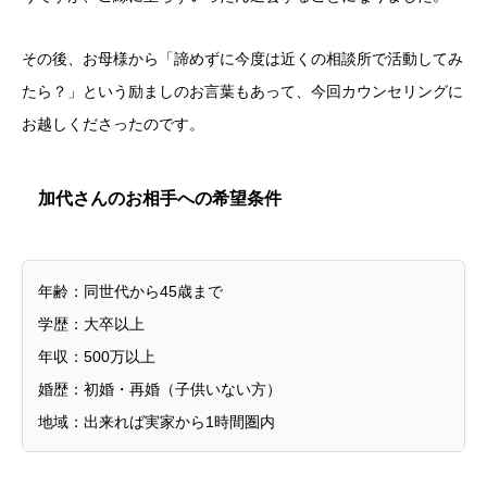
その後、お母様から「諦めずに今度は近くの相談所で活動してみ
たら？」という励ましのお言葉もあって、今回カウンセリングに
お越しくださったのです。
加代さんのお相手への希望条件
年齢：同世代から45歳まで
学歴：大卒以上
年収：500万以上
婚歴：初婚・再婚（子供いない方）
地域：出来れば実家から1時間圏内