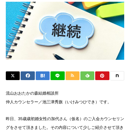
流山おおたかの森結婚相談所
仲人カウンセラー／池三津秀旗（いけみつひでき）です。
昨日、35歳歳初婚女性の加代さん（仮名）のご入会カウンセリン
グをさせて頂きました。その内容について少しご紹介させて頂き