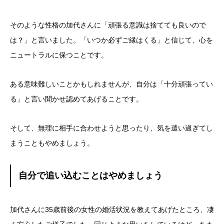
そのような性格の加代さんに「頑張る意識は捨てても良いので
は？」と言いました。「いつか必ずご縁はくる」と信じて、心を
ニュートラルに保つことです。
ある意味難しいことかもしれませんが、自分は「十分頑張ってい
る」と言い聞かせ認めてあげることです。
そして、無理に相手に合わせようと思ったり、気を遣い過ぎてし
まうこともやめましょう。
自分で追い込むことはやめましょう
加代さんに35歳前後の女性の婚活状況を教えてあげたところ、凄