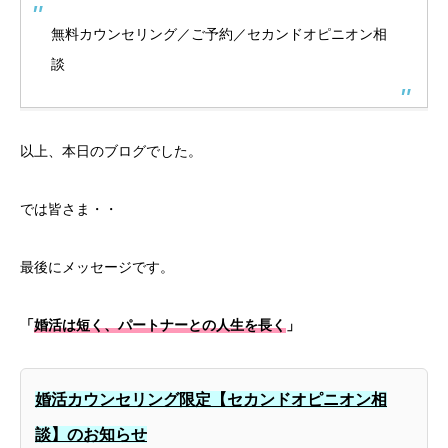
無料カウンセリング／ご予約／セカンドオピニオン相
談
以上、本日のブログでした。
では皆さま・・
最後にメッセージです。
「
婚活は短く、パートナーとの人生を長く
」
婚活カウンセリング限定【セカンドオピニオン相
談】のお知らせ