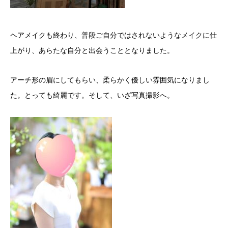
ヘアメイクも終わり、普段ご自分ではされないようなメイクに仕
上がり、あらたな自分と出会うこととなりました。
アーチ形の眉にしてもらい、柔らかく優しい雰囲気になりまし
た。とっても綺麗です。そして、いざ写真撮影へ。