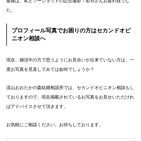
最後は、私とツーショットの記念撮影！彩羽さんお疲れ様でし
た。
プロフィール写真でお困りの方はセカンドオピ
ニオン相談へ
現在、婚活中の方で思うようにお見合いが出来ていない方は、一
度お写真を見直してみては如何でしょうか？
流山おおたかの森結婚相談所では、セカンドオピニオン相談もし
ておりますので、現在掲載されているお写真をお見せいただけれ
ばアドバイスさせて頂きます。
お気軽にご相談ください。お待ちしております。