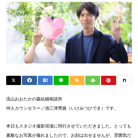
流山おおたかの森結婚相談所
仲人カウンセラー／池三津秀旗（いけみつひでき）です。
本日もスタジオ撮影現場に同行させていただきました。とっても
素敵なお写真が撮れましたので、お顔は出せませんが、雰囲気だ