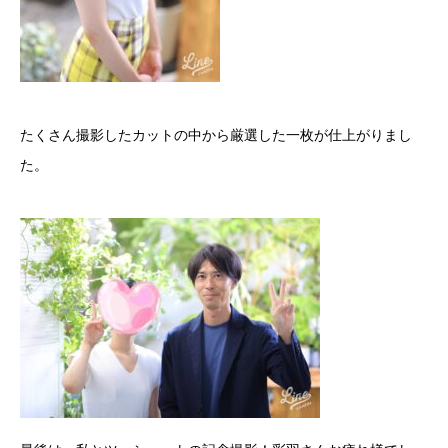
たくさん撮影したカットの中から厳選した一枚が仕上がりまし
た。