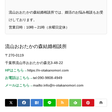
流山おおたかの森結婚相談所では、婚活のお悩み相談もお受
けしております。
営業日時：10時～21時（水曜日定休）
流山おおたかの森結婚相談所
〒270-0119
千葉県流山市おおたかの森北3-48-22
HPはこちら→
https://n-otakanomori.com
お電話はこちら→
tel:090-9808-4949
メールはこちら→
mailto:info@n-otakanomori.com