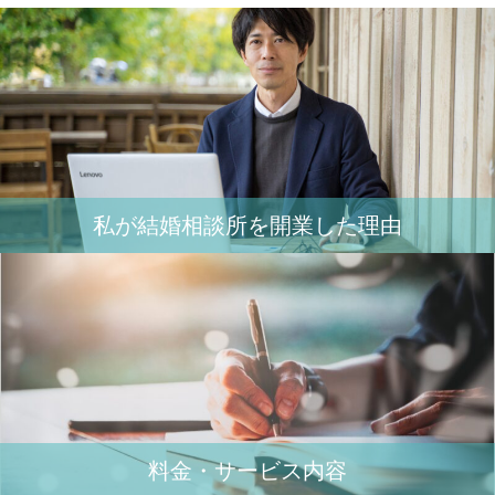
私が結婚相談所を開業した理由
料金・サービス内容