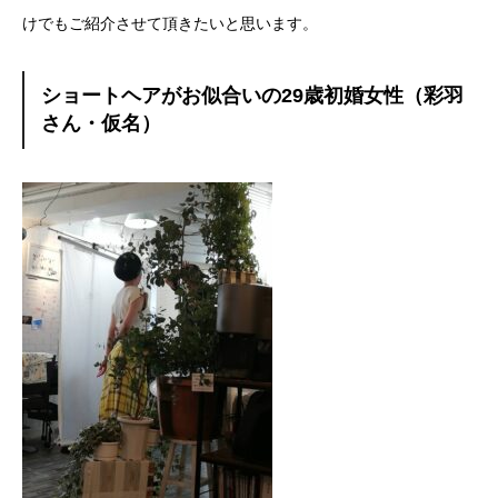
けでもご紹介させて頂きたいと思います。
ショートヘアがお似合いの29歳初婚女性（彩羽
さん・仮名）