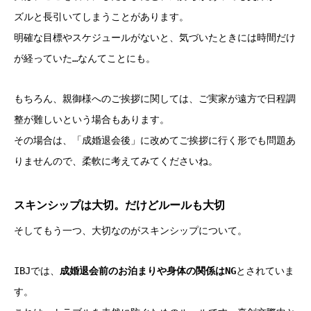
ズルと長引いてしまうことがあります。
明確な目標やスケジュールがないと、気づいたときには時間だけ
が経っていた…なんてことにも。
もちろん、親御様へのご挨拶に関しては、ご実家が遠方で日程調
整が難しいという場合もあります。
その場合は、「成婚退会後」に改めてご挨拶に行く形でも問題あ
りませんので、柔軟に考えてみてくださいね。
スキンシップは大切。だけどルールも大切
そしてもう一つ、大切なのがスキンシップについて。
IBJでは、
成婚退会前のお泊まりや身体の関係はNG
とされていま
す。