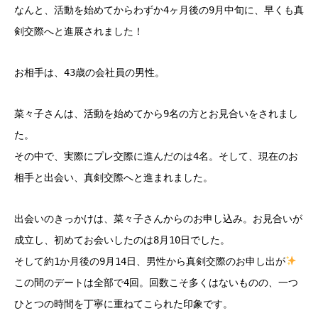
なんと、活動を始めてからわずか4ヶ月後の9月中旬に、早くも真
剣交際へと進展されました！
お相手は、43歳の会社員の男性。
菜々子さんは、活動を始めてから9名の方とお見合いをされまし
た。
その中で、実際にプレ交際に進んだのは4名。そして、現在のお
相手と出会い、真剣交際へと進まれました。
出会いのきっかけは、菜々子さんからのお申し込み。お見合いが
成立し、初めてお会いしたのは8月10日でした。
そして約1か月後の9月14日、男性から真剣交際のお申し出が
この間のデートは全部で4回。回数こそ多くはないものの、一つ
ひとつの時間を丁寧に重ねてこられた印象です。