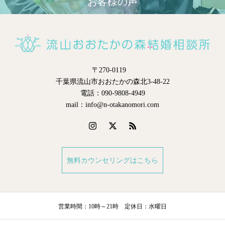
お客様の声
〒270-0119
千葉県流山市おおたかの森北3-48-22
電話：090-9808-4949
mail：info@n-otakanomori.com
無料カウンセリングはこちら
営業時間：10時～21時 定休日：水曜日