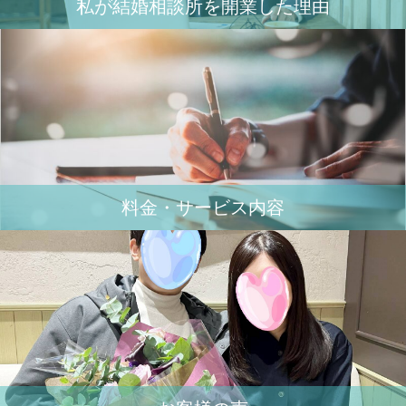
私が結婚相談所を開業した理由
料金・サービス内容