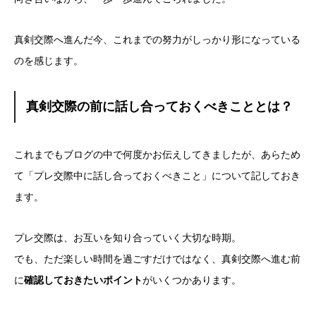
真剣交際へ進んだ今、これまでの努力がしっかり形になっている
のを感じます。
真剣交際の前に話し合っておくべきこととは？
これまでもブログの中で何度かお伝えしてきましたが、あらため
て「プレ交際中に話し合っておくべきこと」について記しておき
ます。
プレ交際は、お互いを知り合っていく大切な時期。
でも、ただ楽しい時間を過ごすだけではなく、真剣交際へ進む前
に
確認しておきたいポイント
がいくつかあります。