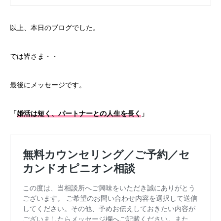
以上、本日のブログでした。
では皆さま・・
最後にメッセージです。
「
婚活は短く、パートナーとの人生を長く
」