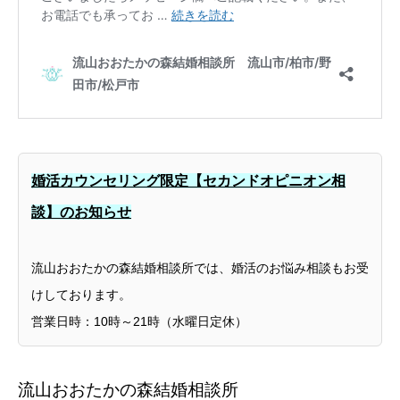
婚活カウンセリング限定【セカンドオピニオン相
談】のお知らせ
流山おおたかの森結婚相談所では、婚活のお悩み相談もお受
けしております。
営業日時：10時～21時（水曜日定休）
流山おおたかの森結婚相談所