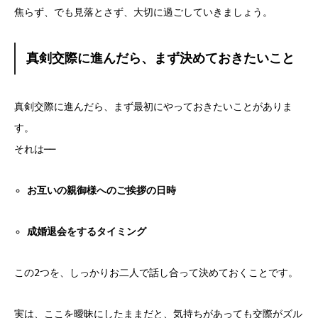
焦らず、でも見落とさず、大切に過ごしていきましょう。
真剣交際に進んだら、まず決めておきたいこと
真剣交際に進んだら、まず最初にやっておきたいことがありま
す。
それは──
お互いの親御様へのご挨拶の日時
成婚退会をするタイミング
この2つを、しっかりお二人で話し合って決めておくことです。
実は、ここを曖昧にしたままだと、気持ちがあっても交際がズル