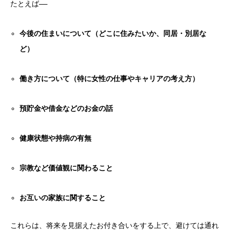
たとえば——
今後の住まいについて（どこに住みたいか、同居・別居な
ど）
働き方について（特に女性の仕事やキャリアの考え方）
預貯金や借金などのお金の話
健康状態や持病の有無
宗教など価値観に関わること
お互いの家族に関すること
これらは、将来を見据えたお付き合いをする上で、避けては通れ