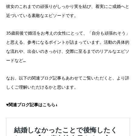
彼女のこれまでの頑張りがしっかり実を結び、着実にご成婚へと
近づいている素敵なエピソードです。
35歳前後で婚活をお考えの女性にとって、「自分も頑張れそう」
と思える、参考になるポイントが詰まっています。活動の具体的
な流れや、出会いのきっかけ、交際に至るまでのリアルなエピソ
ードなど…
なお、以下の関連ブログ記事もあわせてご覧いただくと、より詳
しくご理解いただけるかと思います。
▼関連ブログ記事はこちら↓