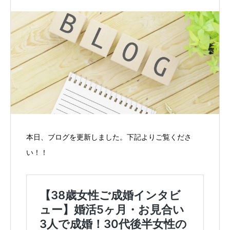
本日、ブログを更新しました。下記よりご覧くださ
い！！