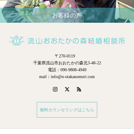
お客様の声
〒270-0119
千葉県流山市おおたかの森北3-48-22
電話：090-9808-4949
mail：info@n-otakanomori.com
無料カウンセリングはこちら