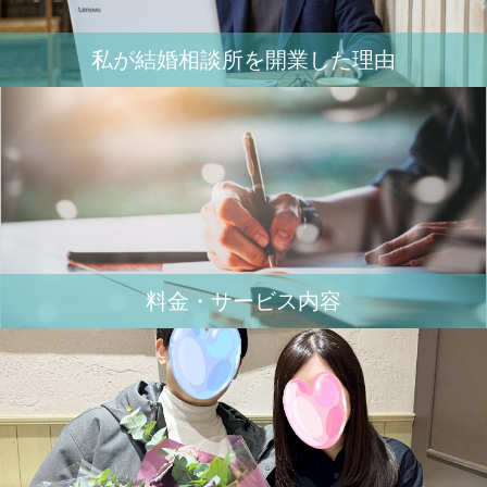
私が結婚相談所を開業した理由
料金・サービス内容