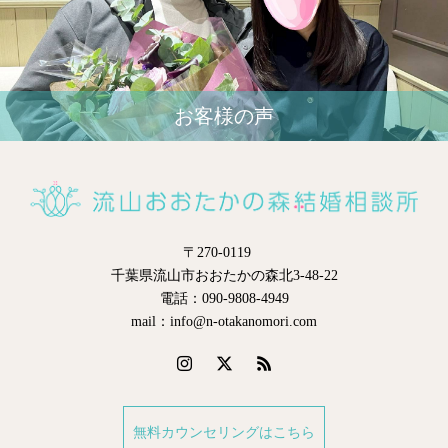
お客様の声
〒270-0119
千葉県流山市おおたかの森北3-48-22
電話：090-9808-4949
mail：info@n-otakanomori.com
無料カウンセリングはこちら