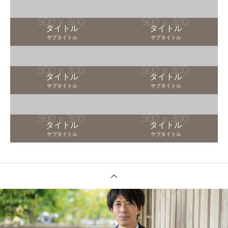
タイトル
タイトル
サブタイトル
サブタイトル
タイトル
タイトル
サブタイトル
サブタイトル
タイトル
タイトル
サブタイトル
サブタイトル