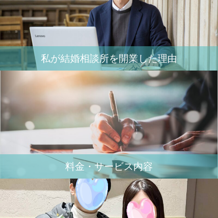
私が結婚相談所を開業した理由
料金・サービス内容