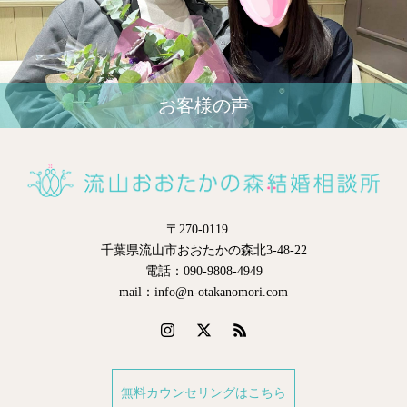
お客様の声
〒270-0119
千葉県流山市おおたかの森北3-48-22
電話：090-9808-4949
mail：info@n-otakanomori.com
無料カウンセリングはこちら