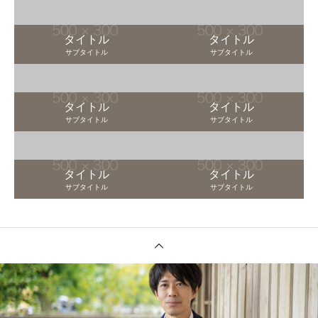
タイトル
タイトル
サブタイトル
サブタイトル
タイトル
タイトル
サブタイトル
サブタイトル
タイトル
タイトル
サブタイトル
サブタイトル