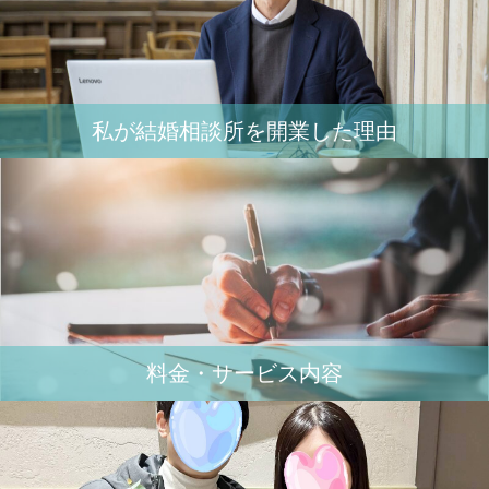
私が結婚相談所を開業した理由
料金・サービス内容