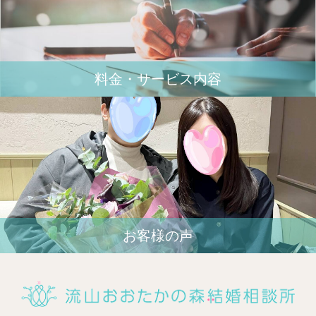
料金・サービス内容
お客様の声