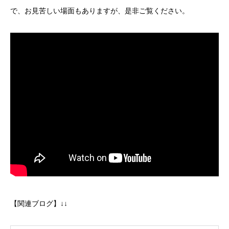
で、お見苦しい場面もありますが、是非ご覧ください。
【関連ブログ】↓↓