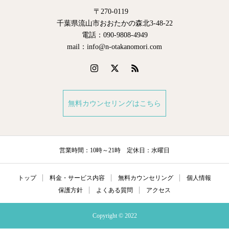
〒270-0119
千葉県流山市おおたかの森北3-48-22
電話：090-9808-4949
mail：info@n-otakanomori.com
無料カウンセリングはこちら
営業時間：10時～21時 定休日：水曜日
トップ
料金・サービス内容
無料カウンセリング
個人情報
保護方針
よくある質問
アクセス
Copyright © 2022