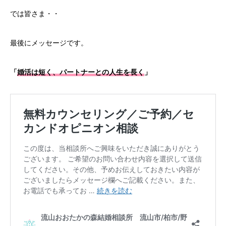
では皆さま・・
最後にメッセージです。
「
婚活は短く、パートナーとの人生を長く
」