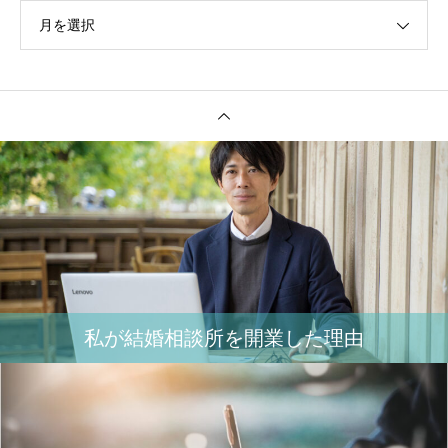
月を選択
私が結婚相談所を開業した理由