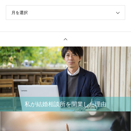
月を選択
私が結婚相談所を開業した理由