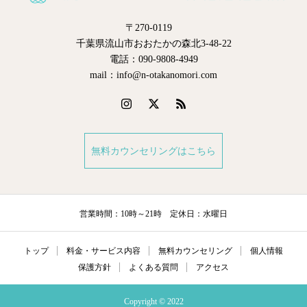
〒270-0119
千葉県流山市おおたかの森北3-48-22
電話：090-9808-4949
mail：info@n-otakanomori.com
無料カウンセリングはこちら
営業時間：10時～21時 定休日：水曜日
トップ
料金・サービス内容
無料カウンセリング
個人情報
保護方針
よくある質問
アクセス
Copyright © 2022