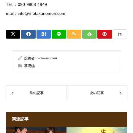
TEL：090-9808-4949
mail：
info@n-otakanomori.com
投稿者:
n-otakanomori
基礎編
前の記事
次の記事
関連記事