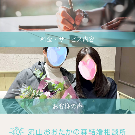
料金・サービス内容
お客様の声