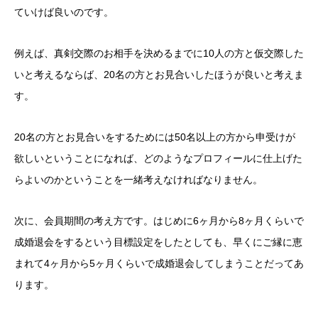
ていけば良いのです。
例えば、真剣交際のお相手を決めるまでに10人の方と仮交際した
いと考えるならば、20名の方とお見合いしたほうが良いと考えま
す。
20名の方とお見合いをするためには50名以上の方から申受けが
欲しいということになれば、どのようなプロフィールに仕上げた
らよいのかということを一緒考えなければなりません。
次に、会員期間の考え方です。はじめに6ヶ月から8ヶ月くらいで
成婚退会をするという目標設定をしたとしても、早くにご縁に恵
まれて4ヶ月から5ヶ月くらいで成婚退会してしまうことだってあ
ります。