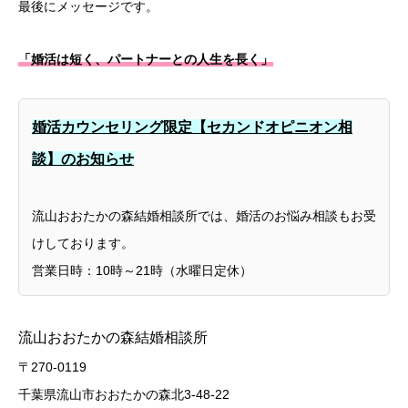
最後にメッセージです。
「婚活は短く、パートナーとの人生を長く」
婚活カウンセリング限定【セカンドオピニオン相
談】のお知らせ
流山おおたかの森結婚相談所では、婚活のお悩み相談もお受
けしております。
営業日時：10時～21時（水曜日定休）
流山おおたかの森結婚相談所
〒270-0119
千葉県流山市おおたかの森北3-48-22