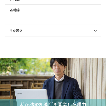
基礎編
月を選択
私が結婚相談所を開業した理由