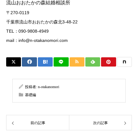
流山おおたかの森結婚相談所
〒270-0119
千葉県流山市おおたかの森北3-48-22
TEL：090-9808-4949
mail：
info@n-otakanomori.com
投稿者:
n-otakanomori
基礎編
前の記事
次の記事