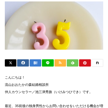
こんにちは！
流山おおたかの森結婚相談所
仲人カウンセラー／池三津秀旗（いけみつひでき）です。
最近、35前後の独身男性からお問い合わせをいただける機会が増