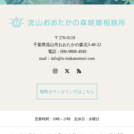
〒270-0119
千葉県流山市おおたかの森北3-48-22
電話：090-9808-4949
mail：info@n-otakanomori.com
無料カウンセリングはこちら
営業時間：10時～21時 定休日：水曜日