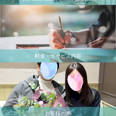
料金・サービス内容
お客様の声