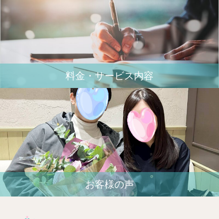
料金・サービス内容
お客様の声