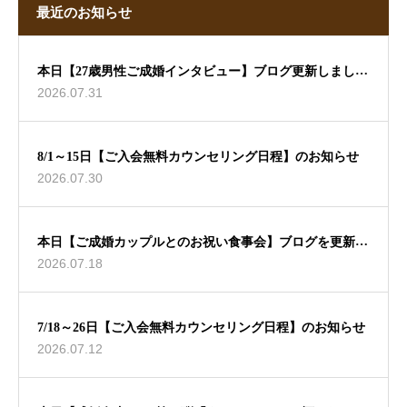
最近のお知らせ
本日【27歳男性ご成婚インタビュー】ブログ更新しました
2026.07.31
🖊
8/1～15日【ご入会無料カウンセリング日程】のお知らせ
2026.07.30
本日【ご成婚カップルとのお祝い食事会】ブログを更新し
2026.07.18
ました🖊
7/18～26日【ご入会無料カウンセリング日程】のお知らせ
2026.07.12