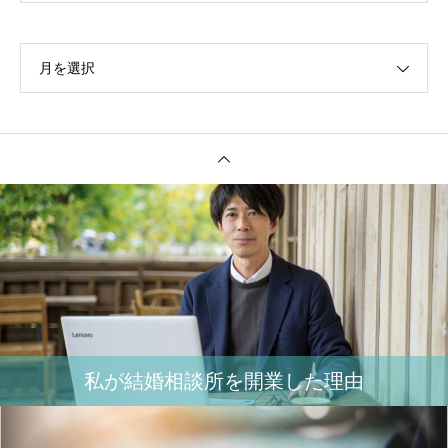
月を選択
私が結婚相談所を開業した理由