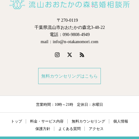
〒270-0119
千葉県流山市おおたかの森北3-48-22
電話：090-9808-4949
mail：info@n-otakanomori.com
無料カウンセリングはこちら
営業時間：10時～21時 定休日：水曜日
トップ
料金・サービス内容
無料カウンセリング
個人情報
保護方針
よくある質問
アクセス