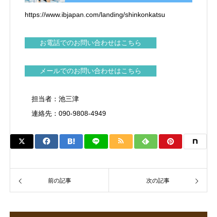
https://www.ibjapan.com/landing/shinkonkatsu
お電話でのお問い合わせはこちら
メールでのお問い合わせはこちら
担当者：池三津
連絡先：090-9808-4949
前の記事
次の記事