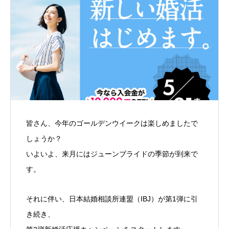
皆さん、今年のゴールデンウイークは楽しめましたで
しょうか？
いよいよ、来月にはジューンブライドの季節が到来で
す。
それに伴い、日本結婚相談所連盟（IBJ）が第1弾に引
き続き、