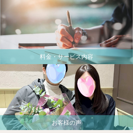
料金・サービス内容
お客様の声