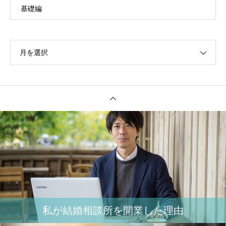
基礎編
月を選択
私が結婚相談所を開業した理由