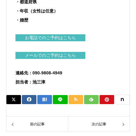
・都道府県
・年収（女性は任意）
・婚歴
お電話でのご予約はこちら
メールでのご予約はこちら
連絡先：090-9808-4949
担当者：池三津
前の記事
次の記事