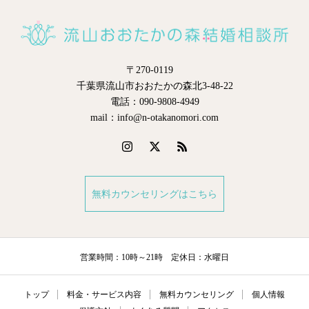
〒270-0119
千葉県流山市おおたかの森北3-48-22
電話：090-9808-4949
mail：info@n-otakanomori.com
無料カウンセリングはこちら
営業時間：10時～21時 定休日：水曜日
トップ
料金・サービス内容
無料カウンセリング
個人情報