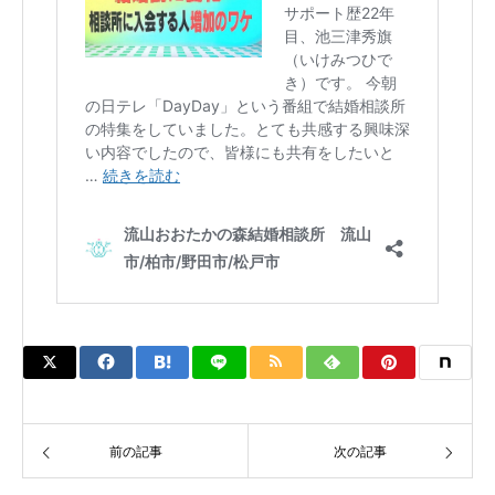
前の記事
次の記事