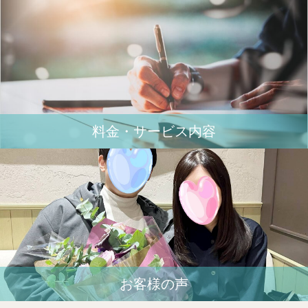
料金・サービス内容
お客様の声