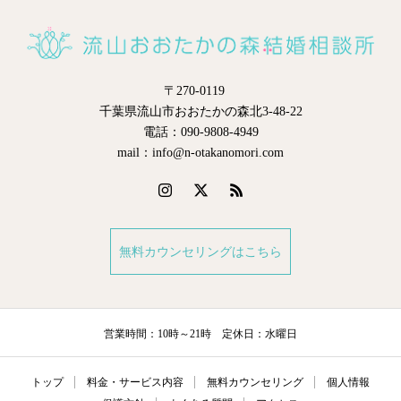
〒270-0119
千葉県流山市おおたかの森北3-48-22
電話：090-9808-4949
mail：info@n-otakanomori.com
無料カウンセリングはこちら
営業時間：10時～21時 定休日：水曜日
トップ
料金・サービス内容
無料カウンセリング
個人情報