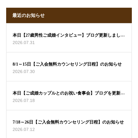
最近のお知らせ
本日【27歳男性ご成婚インタビュー】ブログ更新しました
2026.07.31
🖊
8/1～15日【ご入会無料カウンセリング日程】のお知らせ
2026.07.30
本日【ご成婚カップルとのお祝い食事会】ブログを更新し
2026.07.18
ました🖊
7/18～26日【ご入会無料カウンセリング日程】のお知らせ
2026.07.12