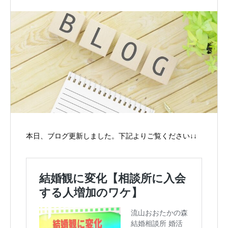
本日、ブログ更新しました。下記よりご覧ください↓↓