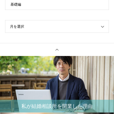
基礎編
月を選択
私が結婚相談所を開業した理由